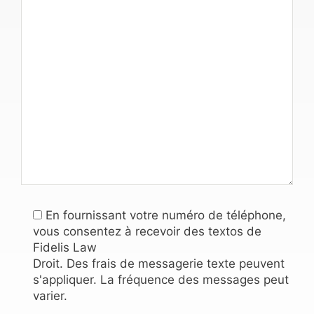
En fournissant votre numéro de téléphone,
vous consentez à recevoir des textos de
Fidelis Law
Droit. Des frais de messagerie texte peuvent
s'appliquer. La fréquence des messages peut
varier.