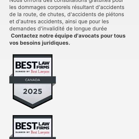
les dommages corporels résultant d'accidents
de la route, de chutes, d'accidents de piétons
et d'autres accidents, ainsi que pour les
demandes d'invalidité de longue durée
Contactez notre équipe d'avocats pour tous
vos besoins juridiques.