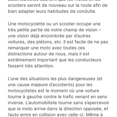
scooters seront de nouveau sur la route afin de
bien adapter leurs habitudes de conduite.
Une motocyclette ou un scooter occupe une
très petite partie de notre champ de vision –
une vision déjà encombrée par d’autres
voitures, des piétons, etc. Il est facile de ne pas
remarquer une moto avec toutes ces
distractions autour de nous, mais il est
extrêmement important que les conducteurs
fassent très attention.
L’une des situations les plus dangereuses (et
une cause majeure d’accidents) pour les
motocyclistes est le moment où une voiture
tourne à gauche contre le trafic venant en sens
inverse. L’automobiliste tourne sans s’apercevoir
que la moto arrive dans la direction opposée, et
l’auto entre en collision avec celle-ci. Même à