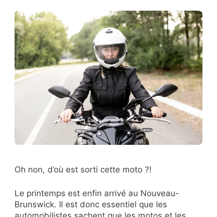
Oh non, d’où est sorti cette moto ?!
Le printemps est enfin arrivé au Nouveau-
Brunswick. Il est donc essentiel que les
automobilistes sachent que les motos et les