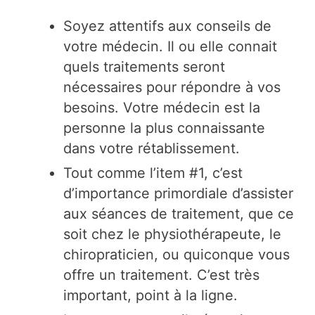
Soyez attentifs aux conseils de
votre médecin. Il ou elle connait
quels traitements seront
nécessaires pour répondre à vos
besoins. Votre médecin est la
personne la plus connaissante
dans votre rétablissement.
Tout comme l’item #1, c’est
d’importance primordiale d’assister
aux séances de traitement, que ce
soit chez le physiothérapeute, le
chiropraticien, ou quiconque vous
offre un traitement. C’est très
important, point à la ligne.