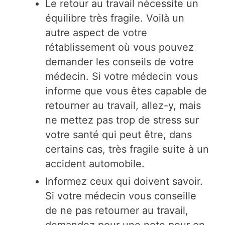
Le retour au travail nécessite un
équilibre très fragile. Voilà un
autre aspect de votre
rétablissement où vous pouvez
demander les conseils de votre
médecin. Si votre médecin vous
informe que vous êtes capable de
retourner au travail, allez-y, mais
ne mettez pas trop de stress sur
votre santé qui peut être, dans
certains cas, très fragile suite à un
accident automobile.
Informez ceux qui doivent savoir.
Si votre médecin vous conseille
de ne pas retourner au travail,