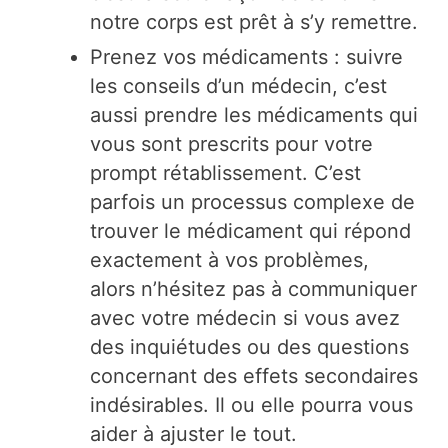
notre corps est prêt à s’y remettre.
Prenez vos médicaments : suivre
les conseils d’un médecin, c’est
aussi prendre les médicaments qui
vous sont prescrits pour votre
prompt rétablissement. C’est
parfois un processus complexe de
trouver le médicament qui répond
exactement à vos problèmes,
alors n’hésitez pas à communiquer
avec votre médecin si vous avez
des inquiétudes ou des questions
concernant des effets secondaires
indésirables. Il ou elle pourra vous
aider à ajuster le tout.