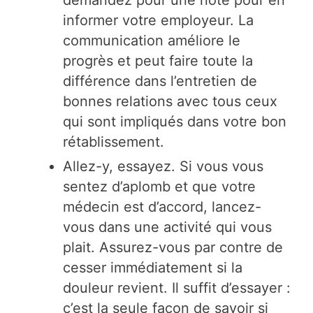
demandez pour une note pour en
informer votre employeur. La
communication améliore le
progrès et peut faire toute la
différence dans l’entretien de
bonnes relations avec tous ceux
qui sont impliqués dans votre bon
rétablissement.
Allez-y, essayez. Si vous vous
sentez d’aplomb et que votre
médecin est d’accord, lancez-
vous dans une activité qui vous
plait. Assurez-vous par contre de
cesser immédiatement si la
douleur revient. Il suffit d’essayer :
c’est la seule façon de savoir si