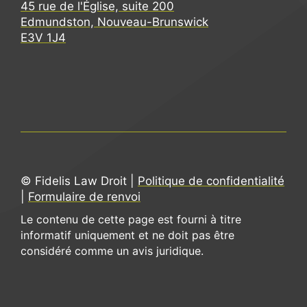
45 rue de l'Église, suite 200
Edmundston, Nouveau-Brunswick
E3V 1J4
© Fidelis Law Droit |
Politique de confidentialité
|
Formulaire de renvoi
Le contenu de cette page est fourni à titre
informatif uniquement et ne doit pas être
considéré comme un avis juridique.