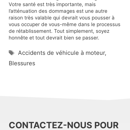
Votre santé est très importante, mais
l’atténuation des dommages est une autre
raison très valable qui devrait vous pousser à
vous occuper de vous-même dans le processus
de rétablissement. Tout simplement, soyez
honnête et tout devrait bien se passer.
Étiquettes
Accidents de véhicule à moteur
,
Blessures
CONTACTEZ-NOUS POUR