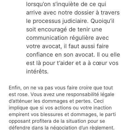
lorsqu’on s’inquiète de ce qui
arrive avec notre dossier à travers
le processus judiciaire. Quoiqu’il
soit encouragé de tenir une
communication régulière avec
votre avocat, il faut aussi faire
confiance en son avocat. Il ou elle
est là pour t’aider et a à cœur vos
intérêts.
Enfin, on ne va pas vous faire croire que tout
est rose. Vous avez une responsabilité légale
d’atténuer les dommages et pertes. Ceci
implique que si vos actions ou votre inaction
empirent vos blessures et dommages, le parti
opposant profitera de la situation pour se
défendre dans la négociation d’un règlement.