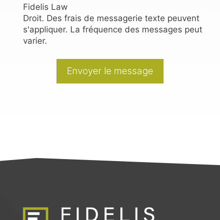
Fidelis Law
Droit. Des frais de messagerie texte peuvent
s'appliquer. La fréquence des messages peut
varier.