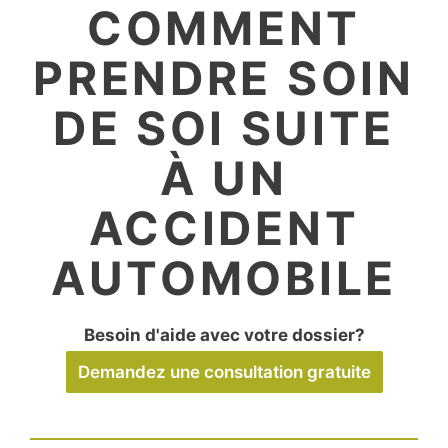
COMMENT
PRENDRE SOIN
DE SOI SUITE
À UN
ACCIDENT
AUTOMOBILE
Besoin d'aide avec votre dossier?
Demandez une consultation gratuite