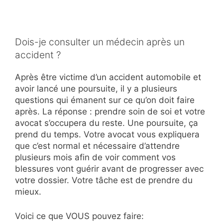
Dois-je consulter un médecin après un
accident ?
Après être victime d’un accident automobile et
avoir lancé une poursuite, il y a plusieurs
questions qui émanent sur ce qu’on doit faire
après. La réponse : prendre soin de soi et votre
avocat s’occupera du reste. Une poursuite, ça
prend du temps. Votre avocat vous expliquera
que c’est normal et nécessaire d’attendre
plusieurs mois afin de voir comment vos
blessures vont guérir avant de progresser avec
votre dossier. Votre tâche est de prendre du
mieux.
Voici ce que VOUS pouvez faire: