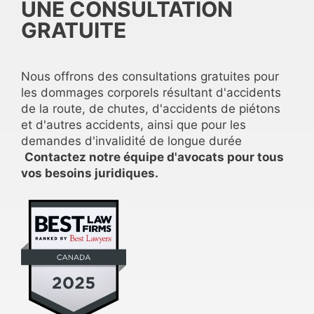
UNE CONSULTATION
GRATUITE
Nous offrons des consultations gratuites pour
les dommages corporels résultant d'accidents
de la route, de chutes, d'accidents de piétons
et d'autres accidents, ainsi que pour les
demandes d'invalidité de longue durée
Contactez notre équipe d'avocats pour tous
vos besoins juridiques.