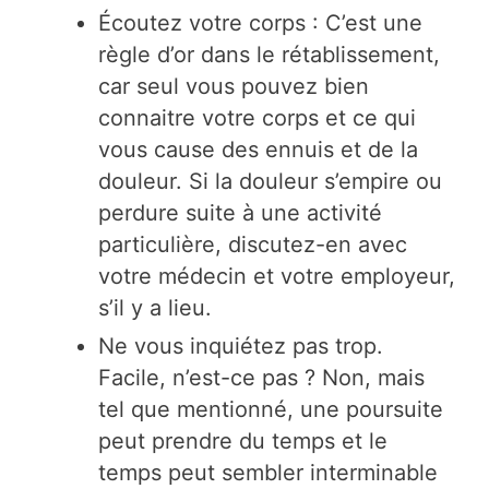
Écoutez votre corps : C’est une
règle d’or dans le rétablissement,
car seul vous pouvez bien
connaitre votre corps et ce qui
vous cause des ennuis et de la
douleur. Si la douleur s’empire ou
perdure suite à une activité
particulière, discutez-en avec
votre médecin et votre employeur,
s’il y a lieu.
Ne vous inquiétez pas trop.
Facile, n’est-ce pas ? Non, mais
tel que mentionné, une poursuite
peut prendre du temps et le
temps peut sembler interminable