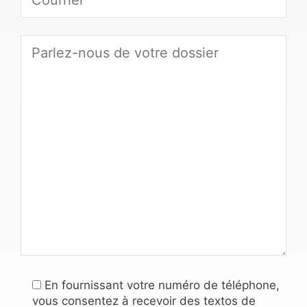
En fournissant votre numéro de téléphone,
vous consentez à recevoir des textos de